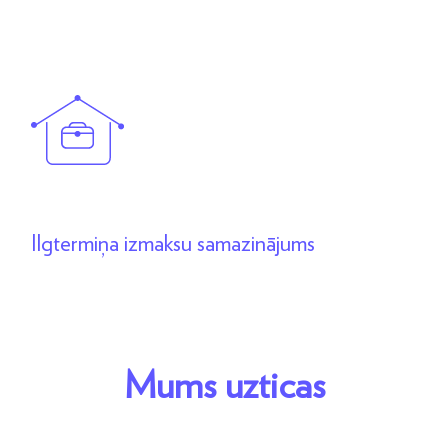
Ilgtermiņa izmaksu samazinājums
Mums uzticas