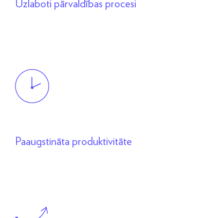
Uzlaboti pārvaldības procesi
Paaugstināta produktivitāte