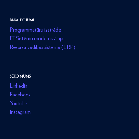
PAKALPOJUMI
Programmatūru izstrāde
IT Sistēmu modernizācija
Resursu vadības sistēma (ERP)
SEKO MUMS
Linkedin
Facebook
Youtube
Instagram