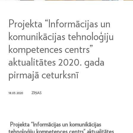
Projekta “Informācijas un
komunikācijas tehnoloģiju
kompetences centrs”
aktualitātes 2020. gada
pirmajā ceturksnī
18.03.2020
ZIŅAS
Projekta “Informācijas un komunikācijas
tehnoloģiju kompetences centrs” aktualitātes