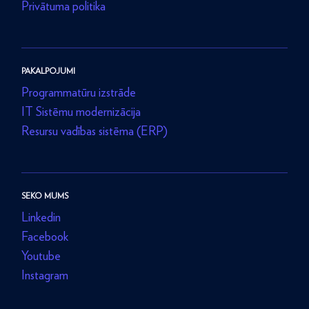
Privātuma politika
PAKALPOJUMI
Programmatūru izstrāde
IT Sistēmu modernizācija
Resursu vadības sistēma (ERP)
SEKO MUMS
Linkedin
Facebook
Youtube
Instagram