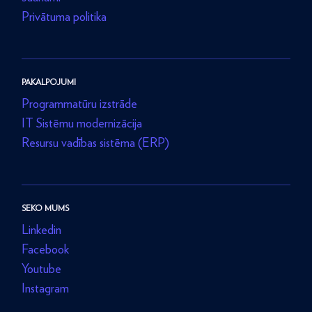
Privātuma politika
PAKALPOJUMI
Programmatūru izstrāde
IT Sistēmu modernizācija
Resursu vadības sistēma (ERP)
SEKO MUMS
Linkedin
Facebook
Youtube
Instagram