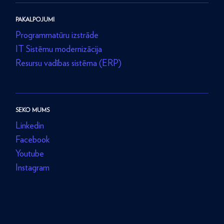
PAKALPOJUMI
Programmatūru izstrāde
IT Sistēmu modernizācija
Resursu vadības sistēma (ERP)
SEKO MUMS
Linkedin
Facebook
Youtube
Instagram