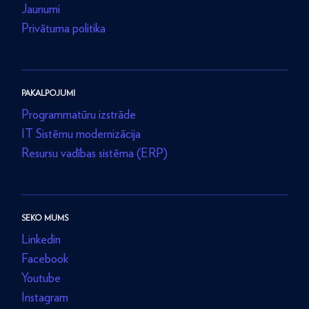
Jaunumi
Privātuma politika
PAKALPOJUMI
Programmatūru izstrāde
IT Sistēmu modernizācija
Resursu vadības sistēma (ERP)
SEKO MUMS
Linkedin
Facebook
Youtube
Instagram