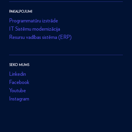
PAKALPOJUMI
Programmatūru izstrāde
IT Sistēmu modernizācija
Resursu vadības sistēma (ERP)
SEKO MUMS
Linkedin
Facebook
Youtube
Instagram