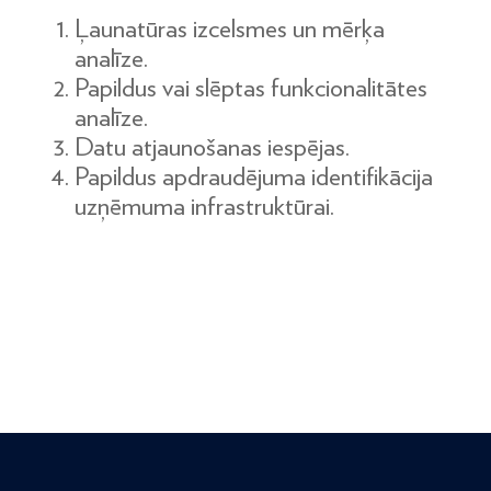
Ļaunatūras izcelsmes un mērķa
analīze.
Papildus vai slēptas funkcionalitātes
analīze.
Datu atjaunošanas iespējas.
Papildus apdraudējuma identifikācija
uzņēmuma infrastruktūrai.